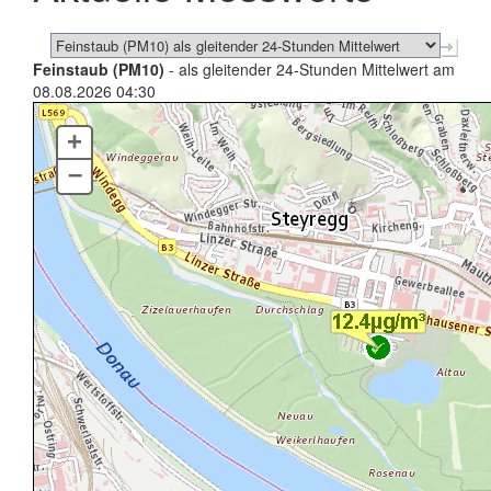
Feinstaub (PM10)
- als gleitender 24-Stunden Mittelwert am
08.08.2026 04:30
+
–