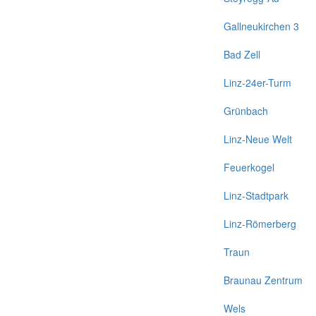
Gallneukirchen 3
Bad Zell
Linz-24er-Turm
Grünbach
Linz-Neue Welt
Feuerkogel
Linz-Stadtpark
Linz-Römerberg
Traun
Braunau Zentrum
Wels