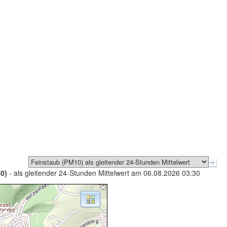
0)
- als gleitender 24-Stunden Mittelwert am 06.08.2026 03:30