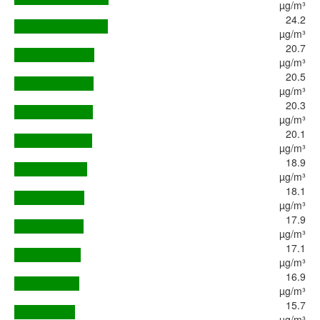
µg/m³
24.2
µg/m³
20.7
µg/m³
20.5
µg/m³
20.3
µg/m³
20.1
µg/m³
18.9
µg/m³
18.1
µg/m³
17.9
µg/m³
17.1
µg/m³
16.9
µg/m³
15.7
µg/m³