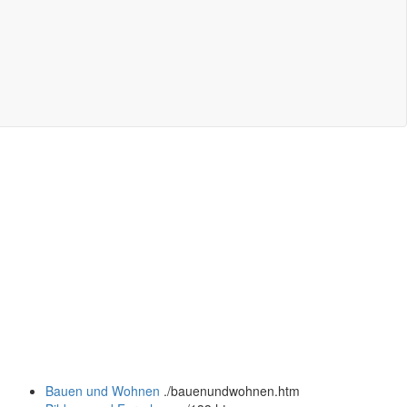
Bauen und Wohnen
.
/bauenundwohnen.htm