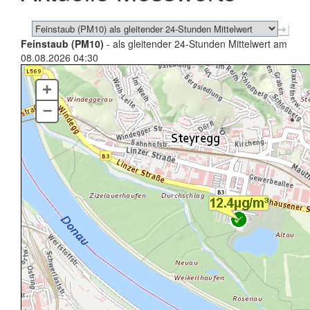
Feinstaub (PM10)
- als gleitender 24-Stunden Mittelwert am
08.08.2026 04:30
+
–