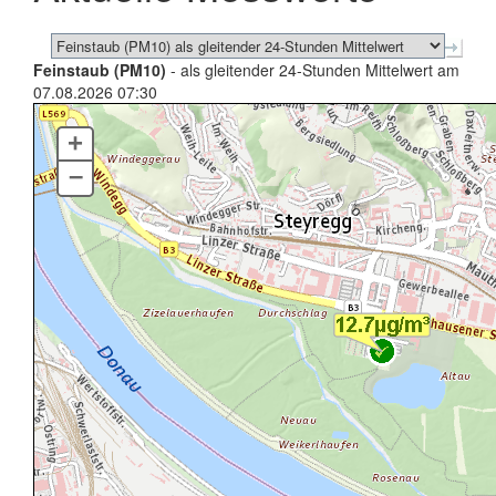
Feinstaub (PM10)
- als gleitender 24-Stunden Mittelwert am
07.08.2026 07:30
+
–