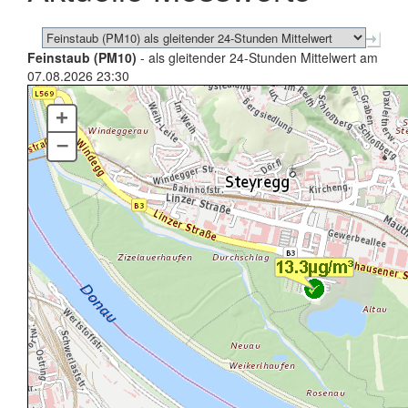
Feinstaub (PM10)
- als gleitender 24-Stunden Mittelwert am
07.08.2026 23:30
+
–