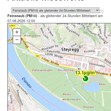
Feinstaub (PM10)
- als gleitender 24-Stunden Mittelwert am
07.08.2026 12:00
+
–