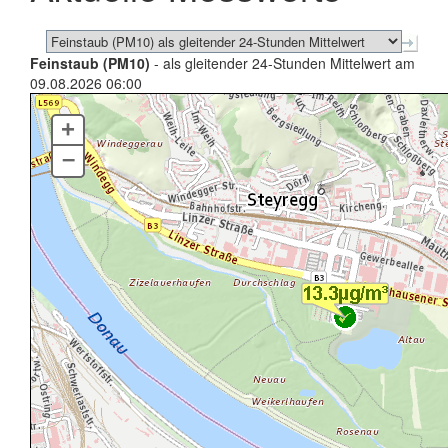
Feinstaub (PM10)
- als gleitender 24-Stunden Mittelwert am
09.08.2026 06:00
+
–