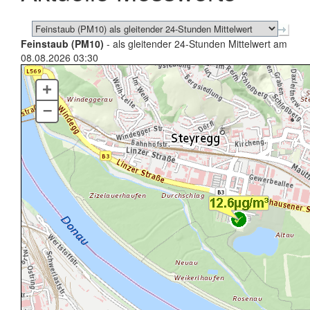
Feinstaub (PM10)
- als gleitender 24-Stunden Mittelwert am
08.08.2026 03:30
+
–