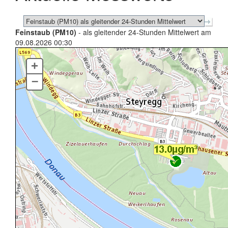
Feinstaub (PM10)
- als gleitender 24-Stunden Mittelwert am
09.08.2026 00:30
+
–