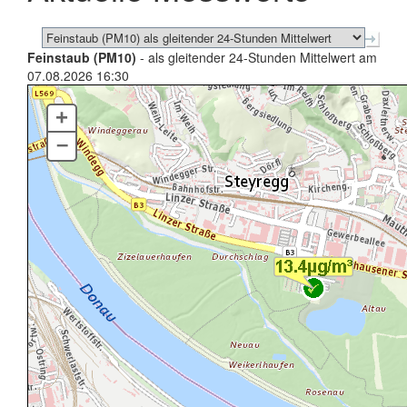
Feinstaub (PM10)
- als gleitender 24-Stunden Mittelwert am
07.08.2026 16:30
+
–