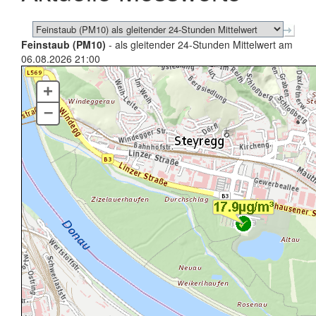
Feinstaub (PM10)
- als gleitender 24-Stunden Mittelwert am
06.08.2026 21:00
+
–