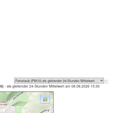
0)
- als gleitender 24-Stunden Mittelwert am 08.08.2026 15:30