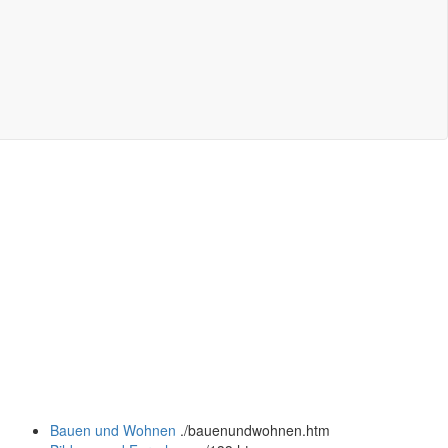
Bauen und Wohnen
.
/bauenundwohnen.htm