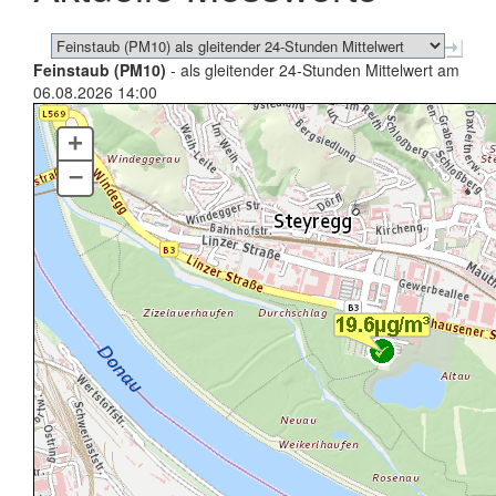
Feinstaub (PM10)
- als gleitender 24-Stunden Mittelwert am
06.08.2026 14:00
+
–