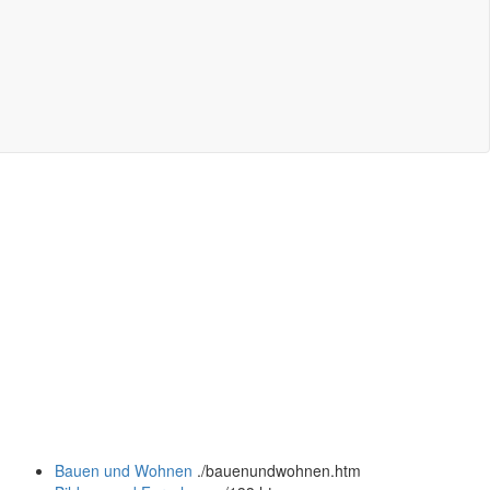
Bauen und Wohnen
.
/bauenundwohnen.htm