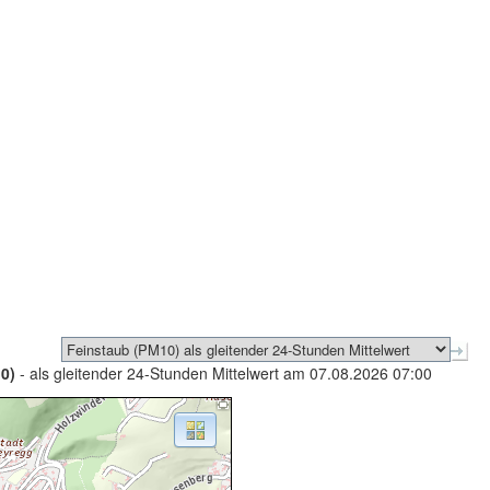
0)
- als gleitender 24-Stunden Mittelwert am 07.08.2026 07:00