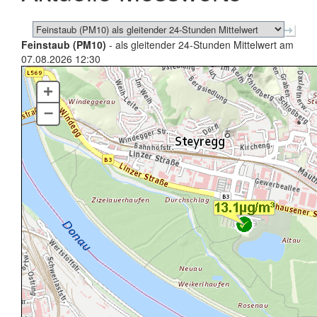
Feinstaub (PM10)
- als gleitender 24-Stunden Mittelwert am
07.08.2026 12:30
+
–