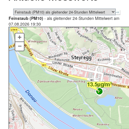
Feinstaub (PM10)
- als gleitender 24-Stunden Mittelwert am
07.08.2026 19:30
+
–