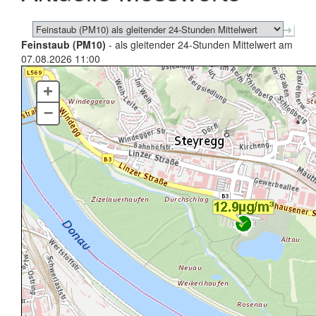
Feinstaub (PM10)
- als gleitender 24-Stunden Mittelwert am
07.08.2026 11:00
+
–