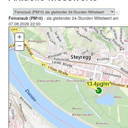
Feinstaub (PM10)
- als gleitender 24-Stunden Mittelwert am
07.08.2026 22:00
+
–