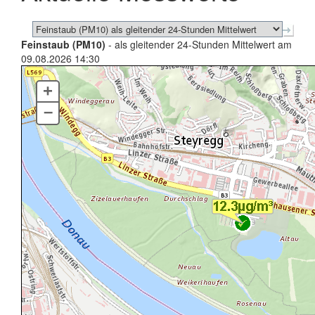
Feinstaub (PM10)
- als gleitender 24-Stunden Mittelwert am
09.08.2026 14:30
+
–