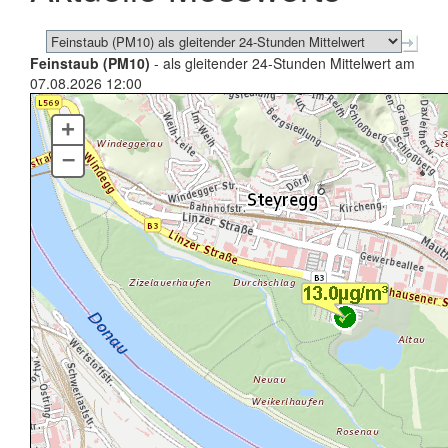
Feinstaub (PM10)
- als gleitender 24-Stunden Mittelwert am
07.08.2026 12:00
+
–