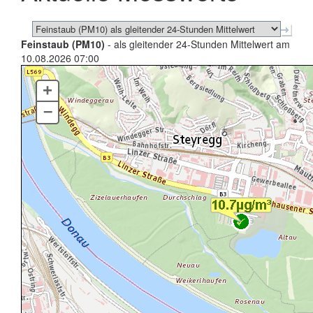
Feinstaub (PM10)
- als gleitender 24-Stunden Mittelwert am
10.08.2026 07:00
+
–