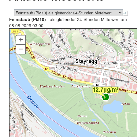
Feinstaub (PM10)
- als gleitender 24-Stunden Mittelwert am
08.08.2026 03:00
+
–