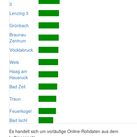
3
Lenzing 3
Grünbach
Braunau
Zentrum
Vöcklabruck
Wels
Haag am
Hausruck
Bad Zell
Traun
Feuerkogel
Bad Ischl
Es handelt sich um vorläufige Online-Rohdaten aus dem