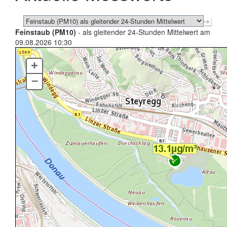
Feinstaub (PM10)
- als gleitender 24-Stunden Mittelwert am
09.08.2026 10:30
+
–