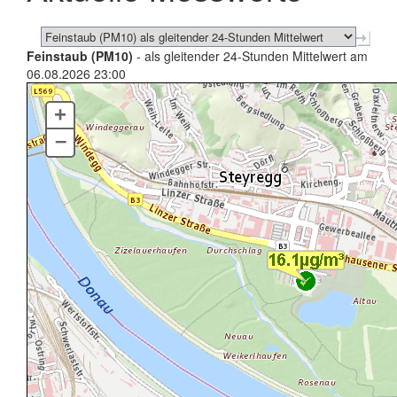
Feinstaub (PM10)
- als gleitender 24-Stunden Mittelwert am
06.08.2026 23:00
+
–