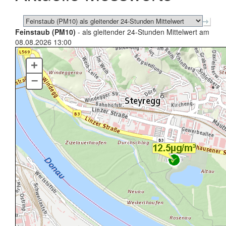
Feinstaub (PM10)
- als gleitender 24-Stunden Mittelwert am
08.08.2026 13:00
+
–