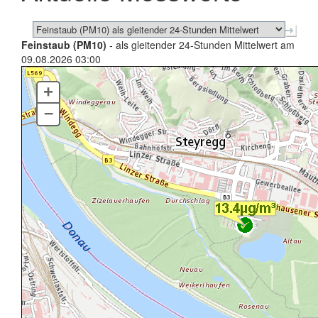
Feinstaub (PM10)
- als gleitender 24-Stunden Mittelwert am
09.08.2026 03:00
+
–