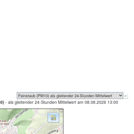
0)
- als gleitender 24-Stunden Mittelwert am 08.08.2026 13:00