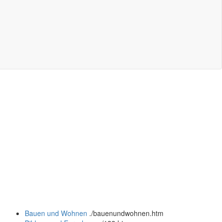
Bauen und Wohnen
.
/bauenundwohnen.htm