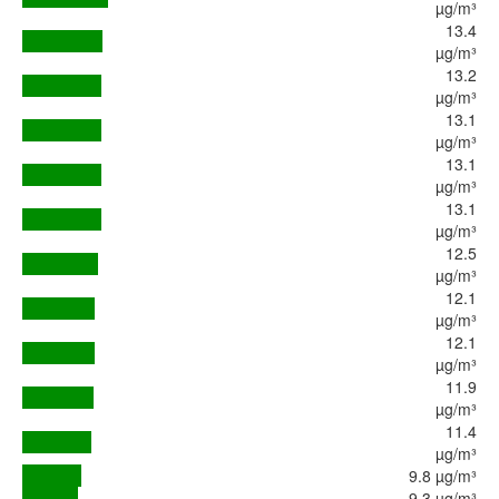
µg/m³
13.4
µg/m³
13.2
µg/m³
13.1
µg/m³
13.1
µg/m³
13.1
µg/m³
12.5
µg/m³
12.1
µg/m³
12.1
µg/m³
11.9
µg/m³
11.4
µg/m³
9.8 µg/m³
9.3 µg/m³