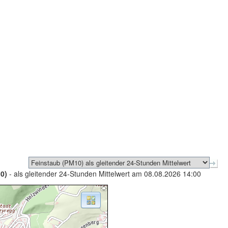
0)
- als gleitender 24-Stunden Mittelwert am 08.08.2026 14:00