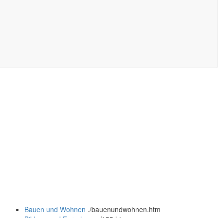
Bauen und Wohnen
.
/bauenundwohnen.htm