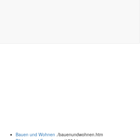
Bauen und Wohnen
.
/bauenundwohnen.htm