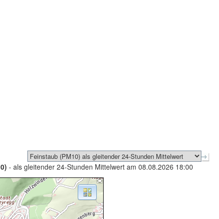
0)
- als gleitender 24-Stunden Mittelwert am 08.08.2026 18:00