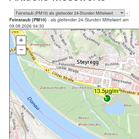
Feinstaub (PM10)
- als gleitender 24-Stunden Mittelwert am
09.08.2026 04:30
+
–