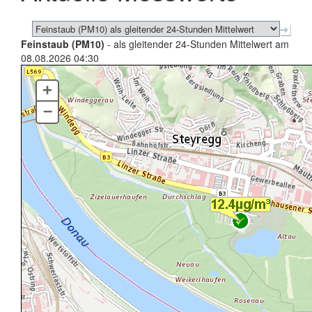
Feinstaub (PM10)
- als gleitender 24-Stunden Mittelwert am
08.08.2026 04:30
+
–