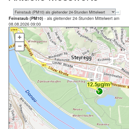
Feinstaub (PM10)
- als gleitender 24-Stunden Mittelwert am
08.08.2026 09:00
+
–