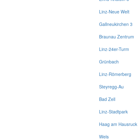
Linz-Neue Welt
Gallneukirchen 3
Braunau Zentrum
Linz-24er-Turm
Grünbach
Linz-Römerberg
Steyregg-Au
Bad Zell
Linz-Stadtpark
Haag am Hausruck
Wels