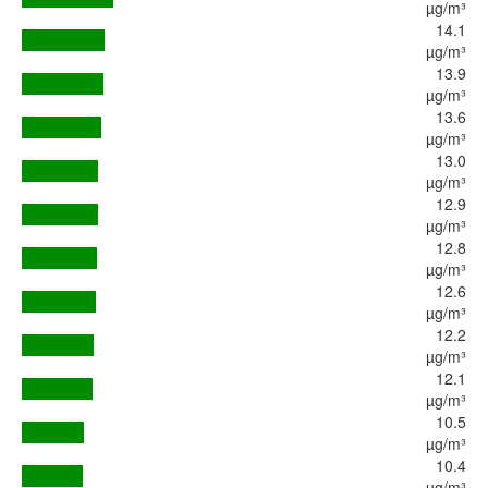
µg/m³
14.1
µg/m³
13.9
µg/m³
13.6
µg/m³
13.0
µg/m³
12.9
µg/m³
12.8
µg/m³
12.6
µg/m³
12.2
µg/m³
12.1
µg/m³
10.5
µg/m³
10.4
µg/m³