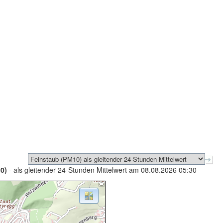
0)
- als gleitender 24-Stunden Mittelwert am 08.08.2026 05:30