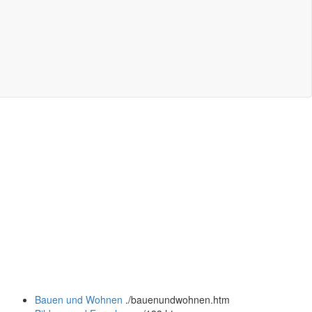
Bauen und Wohnen
.
/bauenundwohnen.htm