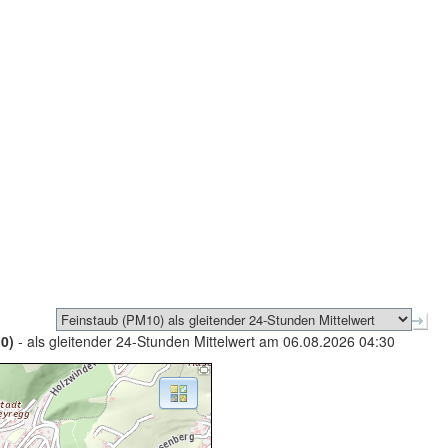
0)
- als gleitender 24-Stunden Mittelwert am 06.08.2026 04:30