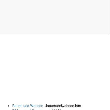
Bauen und Wohnen
.
/bauenundwohnen.htm