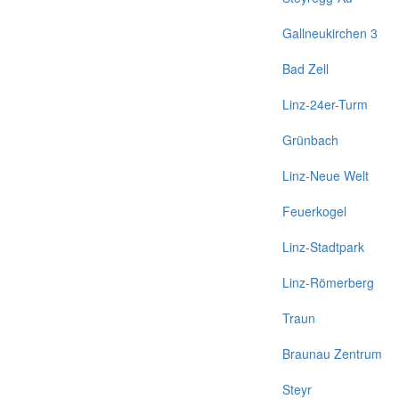
Gallneukirchen 3
Bad Zell
Linz-24er-Turm
Grünbach
Linz-Neue Welt
Feuerkogel
Linz-Stadtpark
Linz-Römerberg
Traun
Braunau Zentrum
Steyr