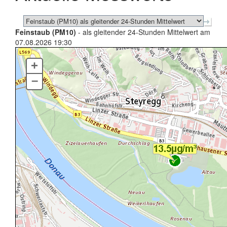
Feinstaub (PM10)
- als gleitender 24-Stunden Mittelwert am
07.08.2026 19:30
+
–