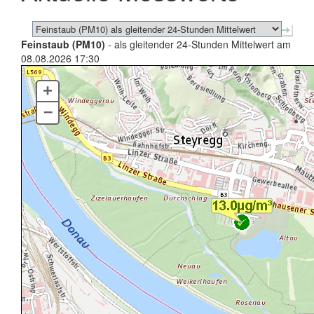
Feinstaub (PM10)
- als gleitender 24-Stunden Mittelwert am
08.08.2026 17:30
+
–