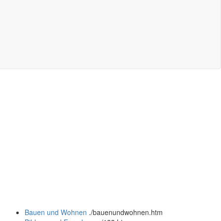
Bauen und Wohnen
.
/bauenundwohnen.htm