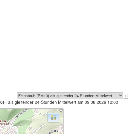
0)
- als gleitender 24-Stunden Mittelwert am 09.08.2026 12:00