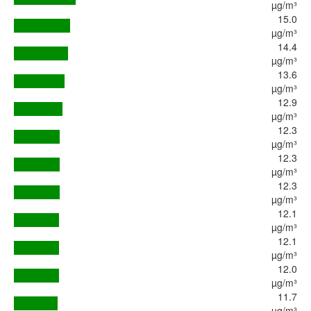
µg/m³
15.0
µg/m³
14.4
µg/m³
13.6
µg/m³
12.9
µg/m³
12.3
µg/m³
12.3
µg/m³
12.3
µg/m³
12.1
µg/m³
12.1
µg/m³
12.0
µg/m³
11.7
µg/m³