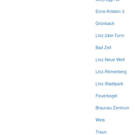
Enns-Kristein 3
Grünbach
Linz-24er-Turm
Bad Zell
Linz-Neue Welt
Linz-Römerberg
Linz-Stadtpark
Feuerkogel
Braunau Zentrum
Wels
Traun