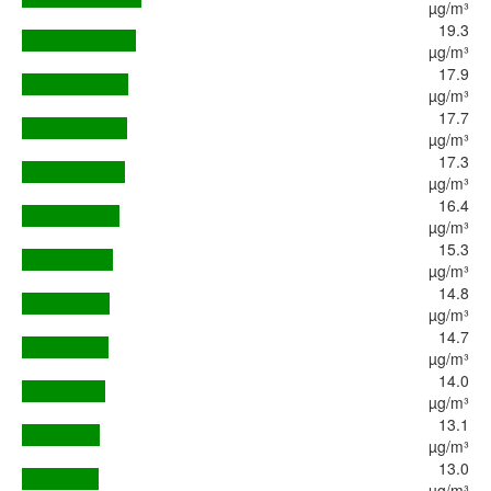
µg/m³
19.3
µg/m³
17.9
µg/m³
17.7
µg/m³
17.3
µg/m³
16.4
µg/m³
15.3
µg/m³
14.8
µg/m³
14.7
µg/m³
14.0
µg/m³
13.1
µg/m³
13.0
µg/m³