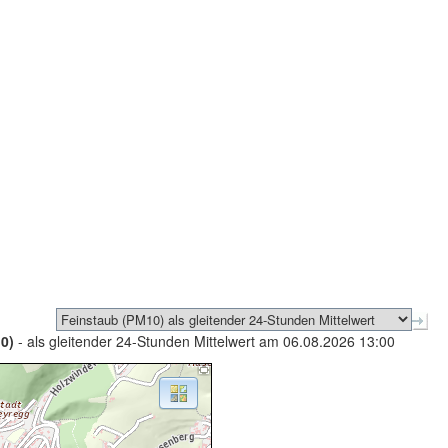
0)
- als gleitender 24-Stunden Mittelwert am 06.08.2026 13:00