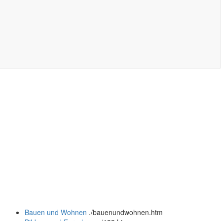
Bauen und Wohnen
.
/bauenundwohnen.htm