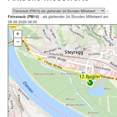
Feinstaub (PM10)
- als gleitender 24-Stunden Mittelwert am
08.08.2026 08:00
+
–