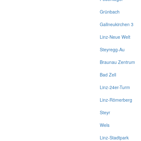
Grünbach
Gallneukirchen 3
Linz-Neue Welt
Steyregg-Au
Braunau Zentrum
Bad Zell
Linz-24er-Turm
Linz-Römerberg
Steyr
Wels
Linz-Stadtpark