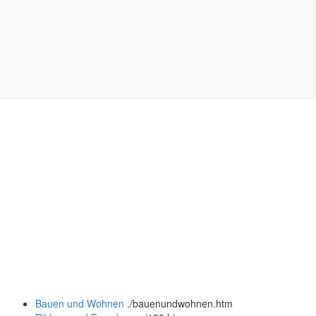
Bauen und Wohnen
.
/bauenundwohnen.htm