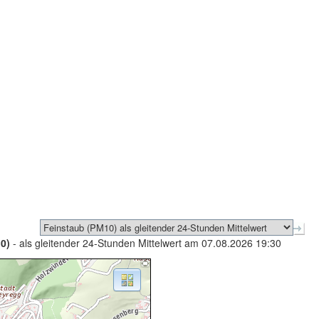
0)
- als gleitender 24-Stunden Mittelwert am 07.08.2026 19:30