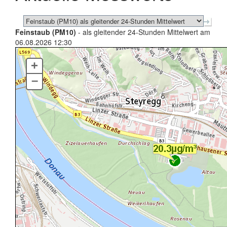
Feinstaub (PM10)
- als gleitender 24-Stunden Mittelwert am
06.08.2026 12:30
+
–