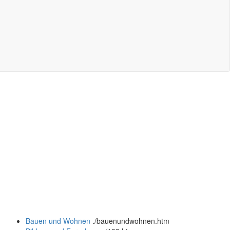
Bauen und Wohnen
.
/bauenundwohnen.htm