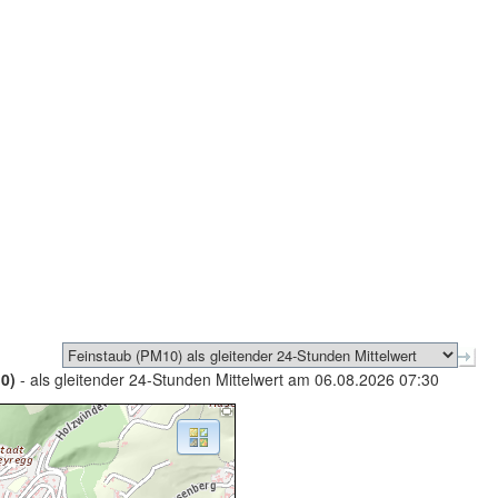
0)
- als gleitender 24-Stunden Mittelwert am 06.08.2026 07:30