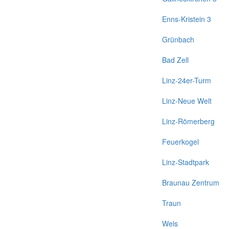
Enns-Kristein 3
Grünbach
Bad Zell
Linz-24er-Turm
Linz-Neue Welt
Linz-Römerberg
Feuerkogel
Linz-Stadtpark
Braunau Zentrum
Traun
Wels