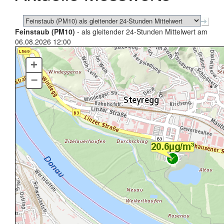
Feinstaub (PM10)
- als gleitender 24-Stunden Mittelwert am
06.08.2026 12:00
+
–