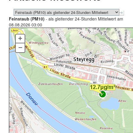
Feinstaub (PM10)
- als gleitender 24-Stunden Mittelwert am
08.08.2026 03:00
+
–