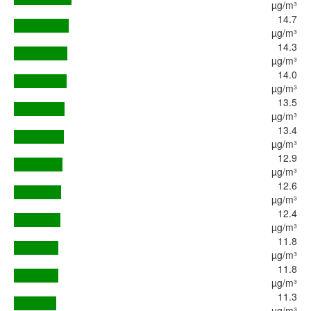
µg/m³
14.7
µg/m³
14.3
µg/m³
14.0
µg/m³
13.5
µg/m³
13.4
µg/m³
12.9
µg/m³
12.6
µg/m³
12.4
µg/m³
11.8
µg/m³
11.8
µg/m³
11.3
µg/m³