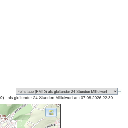
0)
- als gleitender 24-Stunden Mittelwert am 07.08.2026 22:30