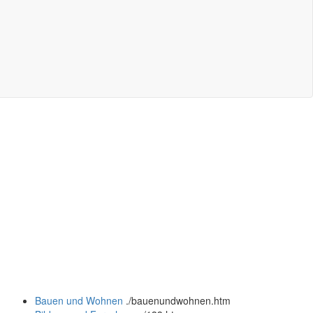
Bauen und Wohnen
.
/bauenundwohnen.htm