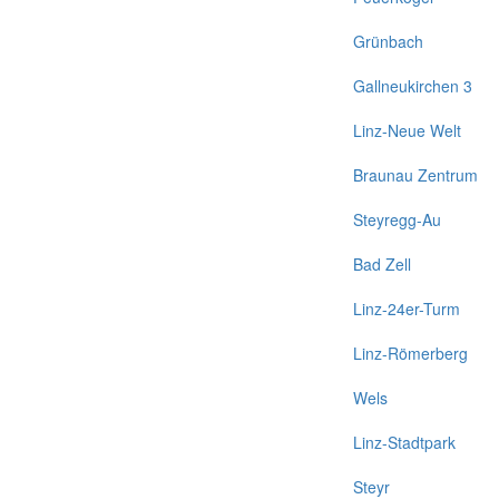
Grünbach
Gallneukirchen 3
Linz-Neue Welt
Braunau Zentrum
Steyregg-Au
Bad Zell
Linz-24er-Turm
Linz-Römerberg
Wels
Linz-Stadtpark
Steyr