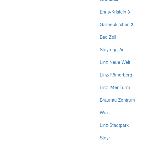
Enns-Kristein 3
Gallneukirchen 3
Bad Zell
Steyregg-Au
Linz-Neue Welt
Linz-Römerberg
Linz-24er-Turm
Braunau Zentrum
Wels
Linz-Stadtpark
Steyr