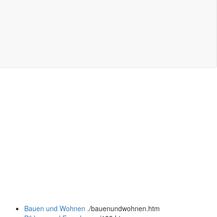
Bauen und Wohnen
.
/bauenundwohnen.htm