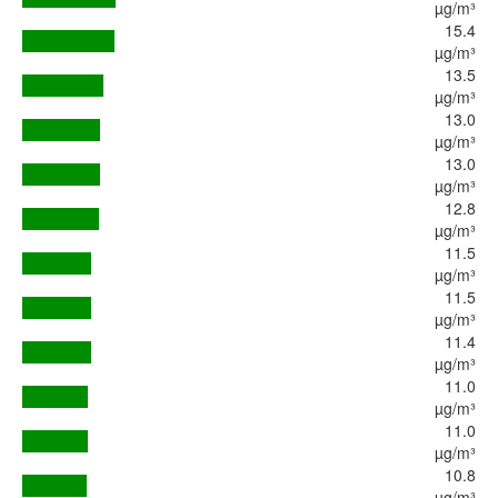
µg/m³
15.4
µg/m³
13.5
µg/m³
13.0
µg/m³
13.0
µg/m³
12.8
µg/m³
11.5
µg/m³
11.5
µg/m³
11.4
µg/m³
11.0
µg/m³
11.0
µg/m³
10.8
µg/m³