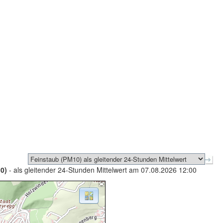
0)
- als gleitender 24-Stunden Mittelwert am 07.08.2026 12:00