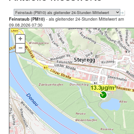
Feinstaub (PM10)
- als gleitender 24-Stunden Mittelwert am
09.08.2026 07:30
+
–