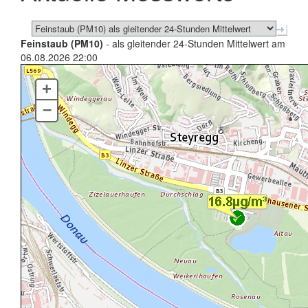
Feinstaub (PM10)
- als gleitender 24-Stunden Mittelwert am
06.08.2026 22:00
+
–