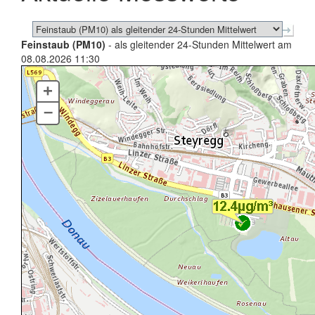
Feinstaub (PM10)
- als gleitender 24-Stunden Mittelwert am
08.08.2026 11:30
+
–