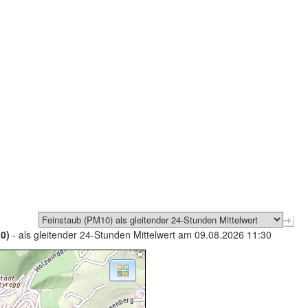
0)
- als gleitender 24-Stunden Mittelwert am 09.08.2026 11:30