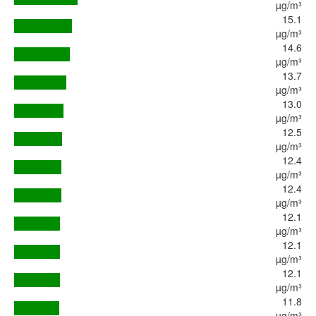
µg/m³
15.1
µg/m³
14.6
µg/m³
13.7
µg/m³
13.0
µg/m³
12.5
µg/m³
12.4
µg/m³
12.4
µg/m³
12.1
µg/m³
12.1
µg/m³
12.1
µg/m³
11.8
µg/m³