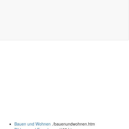
Bauen und Wohnen
.
/bauenundwohnen.htm